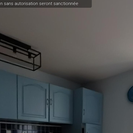
n sans autorisation seront sanctionnée