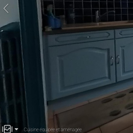
Cuisine équipée et aménagée