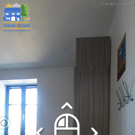
Chambre I - Vache