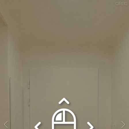
CIRLIG