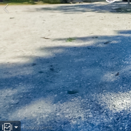
Parking clients