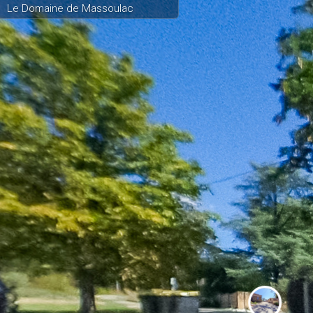
Le Domaine de Massoulac