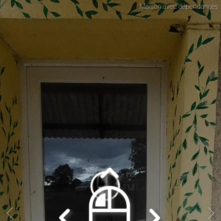
Maison avec dépendances