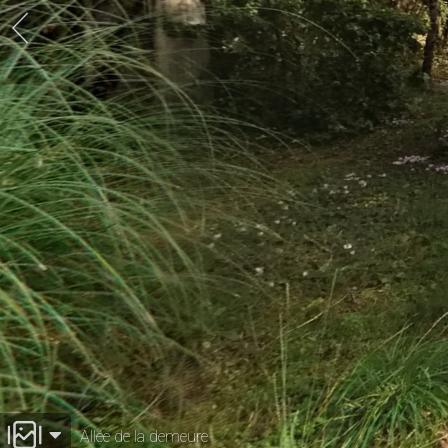
Allée de la demeure