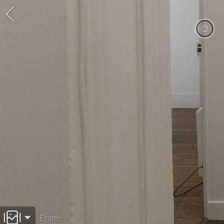
Entrée