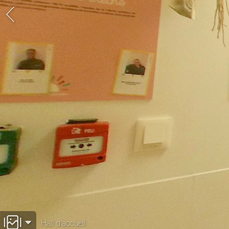
Hall d'accueil