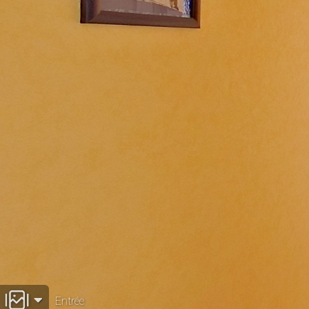
Entrée