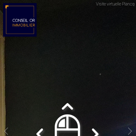
Visite virtuelle Plancq