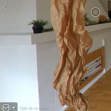
Salle de vie bébés 1