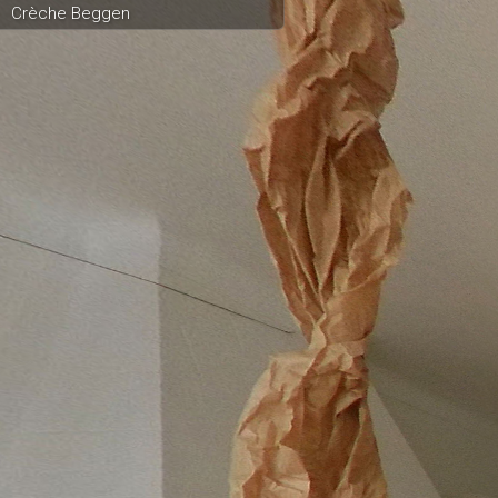
Crèche Beggen