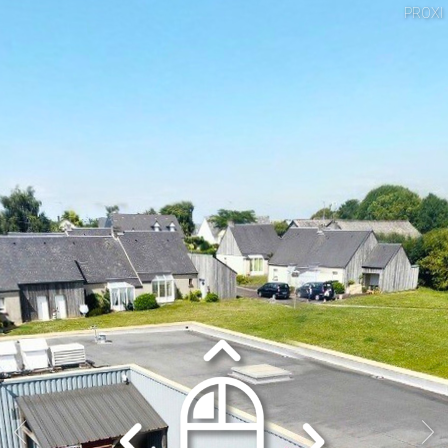
PROXI