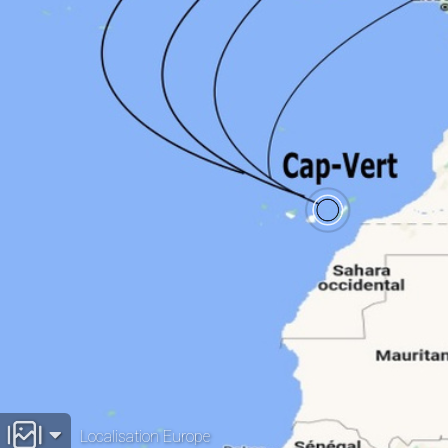
Localisation Europe